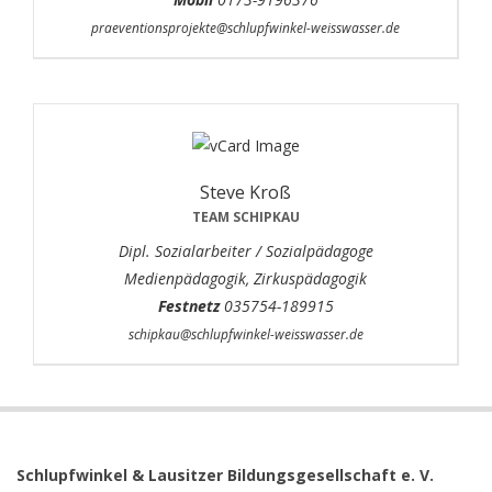
praeventionsprojekte@schlupfwinkel-weisswasser.de
Steve Kroß
TEAM SCHIPKAU
Dipl. Sozialarbeiter / Sozialpädagoge
Medienpädagogik, Zirkuspädagogik
Festnetz
035754-189915
schipkau@schlupfwinkel-weisswasser.de
Schlupfwinkel &
Lausitzer
Bildungsgesellschaft e. V.