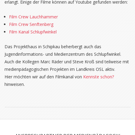
erlangt. Einige der Filme können auf Youtube gefunden werden:
Film Crew Lauchhammer
Film Crew Senftenberg
Film Kanal Schlupfwinkel
Das Projekthaus in Schipkau beherbergt auch das
Jugendinformations- und Medienzentrum des Schlupfwinkel.
Auch die Kollegen Marc Räder und Steve Kroß sind teilweise mit
medienpädagogischen Projekten im Landkreis OSL aktiv.
Hier möchten wir auf den Filmkanal von
Kennste schon?
hinweisen.
2018-
02-
07