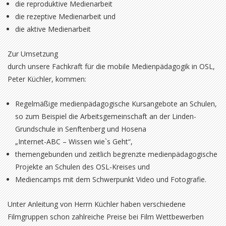
die reproduktive Medienarbeit
die rezeptive Medienarbeit und
die aktive Medienarbeit
Zur Umsetzung
durch unsere Fachkraft für die mobile Medienpädagogik in OSL,
Peter Küchler, kommen:
Regelmäßige medienpädagogische Kursangebote an Schulen,
so zum Beispiel die Arbeitsgemeinschaft an der Linden-
Grundschule in Senftenberg und Hosena
„Internet-ABC – Wissen wie`s Geht“,
themengebunden und zeitlich begrenzte medienpädagogische
Projekte an Schulen des OSL-Kreises und
Mediencamps mit dem Schwerpunkt Video und Fotografie.
Unter Anleitung von Herrn Küchler haben verschiedene
Filmgruppen schon zahlreiche Preise bei Film Wettbewerben