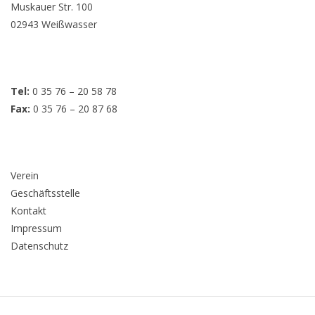
Muskauer Str. 100
02943 Weißwasser
Tel:
0 35 76 – 20 58 78
Fax:
0 35 76 – 20 87 68
Verein
Geschäftsstelle
Kontakt
Impressum
Datenschutz