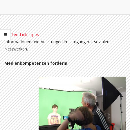
Medien-Link-Tipps
Informationen und Anleitungen im Umgang mit sozialen
Netzwerken.
Medienkompetenzen fördern!