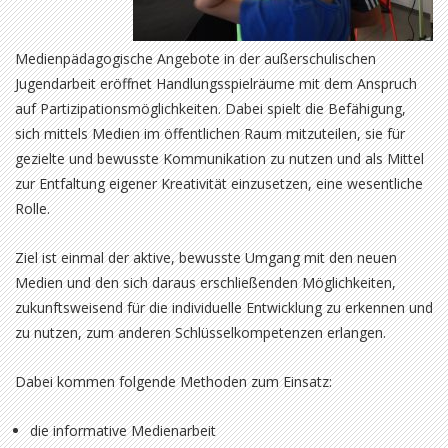
Medienpädagogische Angebote in der außerschulischen
Jugendarbeit eröffnet Handlungsspielräume mit dem Anspruch
auf Partizipationsmöglichkeiten. Dabei spielt die Befähigung,
sich mittels Medien im öffentlichen Raum mitzuteilen, sie für
gezielte und bewusste Kommunikation zu nutzen und als Mittel
zur Entfaltung eigener Kreativität einzusetzen, eine wesentliche
Rolle.
Ziel ist einmal der aktive, bewusste Umgang mit den neuen
Medien und den sich daraus erschließenden Möglichkeiten,
zukunftsweisend für die individuelle Entwicklung zu erkennen und
zu nutzen, zum anderen Schlüsselkompetenzen erlangen.
Dabei kommen folgende Methoden zum Einsatz:
die informative Medienarbeit