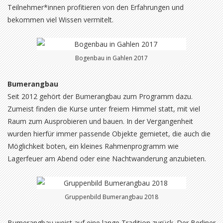
Teilnehmer*innen profitieren von den Erfahrungen und
bekommen viel Wissen vermitelt.
Bogenbau in Gahlen 2017
Bumerangbau
Seit 2012 gehört der Bumerangbau zum Programm dazu.
Zumeist finden die Kurse unter freiem Himmel statt, mit viel
Raum zum Ausprobieren und bauen. In der Vergangenheit
wurden hierfür immer passende Objekte gemietet, die auch die
Möglichkeit boten, ein kleines Rahmenprogramm wie
Lagerfeuer am Abend oder eine Nachtwanderung anzubieten.
Gruppenbild Bumerangbau 2018
Bumerangbau weist auf eine lange Tradition zurück. Der Berliner