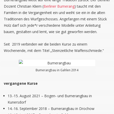
Dozent Christian Kliem (
Berliner Bumerang
) taucht mit den
Familien in die Vergangenheit ein und weiht sie ein in die alten
Traditionen des Wurfgeschosses. Angefangen mit einem Stück
Holz darf sich jede*r verschiedene Modelle unter Anleitung
bauen, gestalten und lernt, wie sie gut geworfen werden.
Seit 2019 verbinden wir die beiden Kurse zu einem
Wochenende, mit dem Titel „Steinzeitliche Waffenschmiede.“
Bumerangbau in Gahlen 2014
vergangene Kurse
13.-15. August 2021 – Bogen- und Bumerangbau in
Kunersdorf
14.-16. September 2018 – Bumerangbau in Drochow