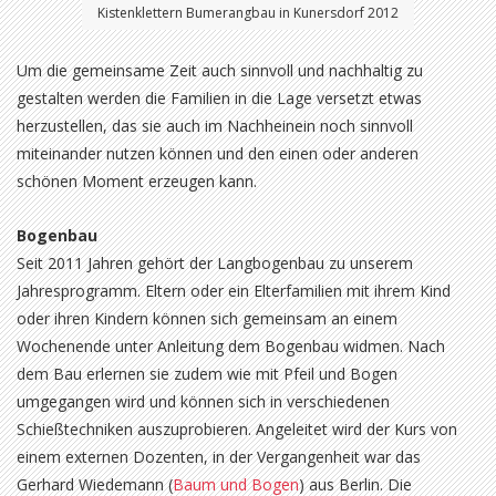
Kistenklettern Bumerangbau in Kunersdorf 2012
Um die gemeinsame Zeit auch sinnvoll und nachhaltig zu
gestalten werden die Familien in die Lage versetzt etwas
herzustellen, das sie auch im Nachheinein noch sinnvoll
miteinander nutzen können und den einen oder anderen
schönen Moment erzeugen kann.
Bogenbau
Seit 2011 Jahren gehört der Langbogenbau zu unserem
Jahresprogramm. Eltern oder ein Elterfamilien mit ihrem Kind
oder ihren Kindern können sich gemeinsam an einem
Wochenende unter Anleitung dem Bogenbau widmen. Nach
dem Bau erlernen sie zudem wie mit Pfeil und Bogen
umgegangen wird und können sich in verschiedenen
Schießtechniken auszuprobieren. Angeleitet wird der Kurs von
einem externen Dozenten, in der Vergangenheit war das
Gerhard Wiedemann (
Baum und Bogen
) aus Berlin. Die