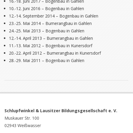
16.-18. Juni 2017 – Bogenbau in Gahlen
10.-12. Juni 2016 – Bogenbau in Gahlen
12.-14. September 2014 – Bogenbau in Gahlen
23.-25. Mai 2014 – Bumerangbau in Gahlen
24.-25. Mai 2013 – Bogenbau in Gahlen
12.-14. April 2013 – Bumerangbau in Gahlen
11.-13. Mai 2012 – Bogenbau in Kunersdorf
20.-22. April 2012 – Bumerangbau in Kunersdorf
28.-29. Mai 2011 – Bogenbau in Gahlen
2021-
03-
02
Schlupfwinkel &
Lausitzer
Bildungsgesellschaft e. V.
Muskauer Str. 100
02943 Weißwasser