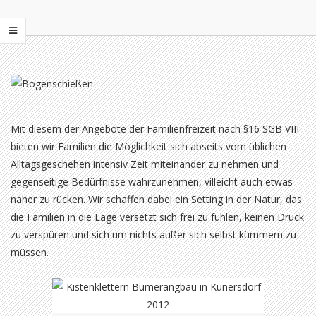
Mit diesem der Angebote der Familienfreizeit nach §16 SGB VIII
bieten wir Familien die Möglichkeit sich abseits vom üblichen
Alltagsgeschehen intensiv Zeit miteinander zu nehmen und
gegenseitige Bedürfnisse wahrzunehmen, villeicht auch etwas
näher zu rücken. Wir schaffen dabei ein Setting in der Natur, das
die Familien in die Lage versetzt sich frei zu fühlen, keinen Druck
zu verspüren und sich um nichts außer sich selbst kümmern zu
müssen.