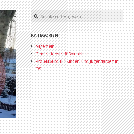
Search
KATEGORIEN
Allgemein
Generationstreff SpinnNetz
Projektbüro für Kinder- und Jugendarbeit in
OSL