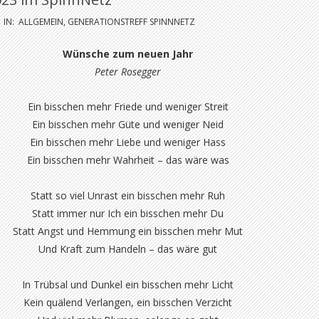
IN:
ALLGEMEIN
,
GENERATIONSTREFF SPINNNETZ
Wünsche zum neuen Jahr
Peter Rosegger
Ein bisschen mehr Friede und weniger Streit
Ein bisschen mehr Güte und weniger Neid
Ein bisschen mehr Liebe und weniger Hass
Ein bisschen mehr Wahrheit – das wäre was
Statt so viel Unrast ein bisschen mehr Ruh
Statt immer nur Ich ein bisschen mehr Du
Statt Angst und Hemmung ein bisschen mehr Mut
Und Kraft zum Handeln – das wäre gut
In Trübsal und Dunkel ein bisschen mehr Licht
Kein quälend Verlangen, ein bisschen Verzicht