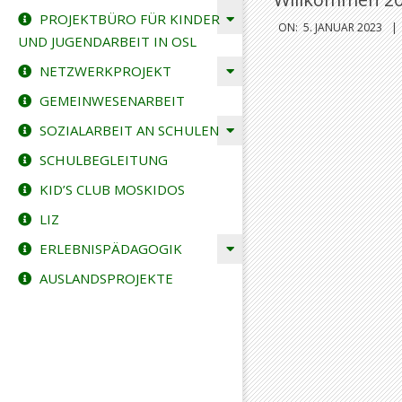
PROJEKTBÜRO FÜR KINDER
ON:
5. JANUAR 2023
UND JUGENDARBEIT IN OSL
NETZWERKPROJEKT
GEMEINWESENARBEIT
SOZIALARBEIT AN SCHULEN
SCHULBEGLEITUNG
KID’S CLUB MOSKIDOS
LIZ
ERLEBNISPÄDAGOGIK
AUSLANDSPROJEKTE